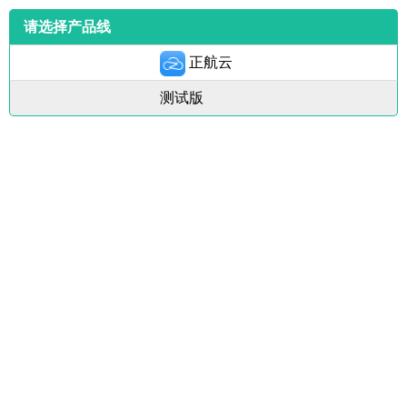
请选择产品线
正航云
测试版